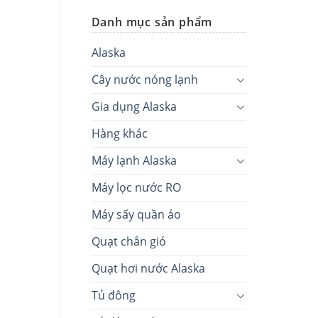
Danh mục sản phẩm
Alaska
Cây nước nóng lạnh
Gia dụng Alaska
Hàng khác
Máy lạnh Alaska
Máy lọc nước RO
Máy sấy quần áo
Quạt chắn gió
Quạt hơi nước Alaska
Tủ đông