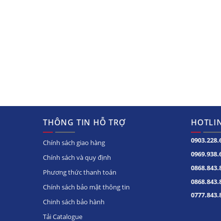
THÔNG TIN HỖ TRỢ
HOTLIN
0903.228.
Chính sách giao hàng
0969.938.
Chính sách và quy định
0868.843.
Phương thức thanh toán
0868.843.
Chính sách bảo mật thông tin
0777.843.
Chinh sách bảo hành
Tải Catalogue