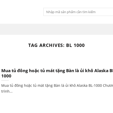
Tìm
kiếm:
TAG ARCHIVES:
BL 1000
Mua tủ đông hoặc tủ mát tặng Bàn là ủi khô Alaska B
1000
Mua tủ đông hoặc tủ mát tặng Bàn là ủi khô Alaska BL-1000 Chươ
trình...