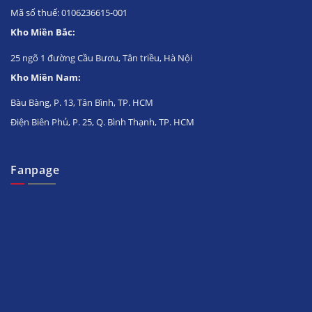
Mã số thuế: 0106236615-001
Kho Miền Bắc:
25 ngõ 1 đường Cầu Bươu, Tân triều, Hà Nội
Kho Miền Nam:
Bàu Bàng, P. 13, Tân Bình, TP. HCM
Điện Biên Phủ, P. 25, Q. Bình Thạnh, TP. HCM
Fanpage