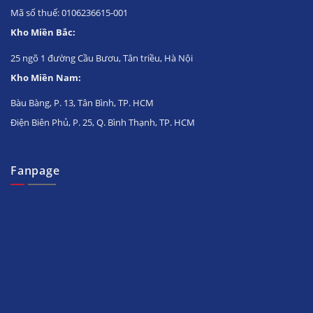
Mã số thuế: 0106236615-001
Kho Miền Bắc:
25 ngõ 1 đường Cầu Bươu, Tân triều, Hà Nội
Kho Miền Nam:
Bàu Bàng, P. 13, Tân Bình, TP. HCM
Điện Biên Phủ, P. 25, Q. Bình Thạnh, TP. HCM
Fanpage