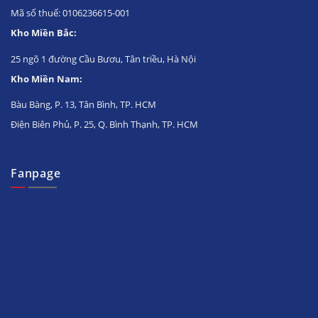
Mã số thuế: 0106236615-001
Kho Miền Bắc:
25 ngõ 1 đường Cầu Bươu, Tân triều, Hà Nội
Kho Miền Nam:
Bàu Bàng, P. 13, Tân Bình, TP. HCM
Điện Biên Phủ, P. 25, Q. Bình Thạnh, TP. HCM
Fanpage