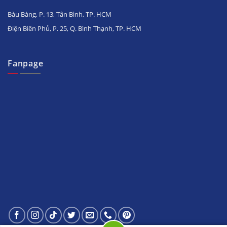
Bàu Bàng, P. 13, Tân Bình, TP. HCM
Điện Biên Phủ, P. 25, Q. Bình Thạnh, TP. HCM
Fanpage