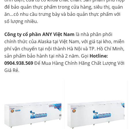
để bảo quản thực phẩm trong cửa hàng, siêu thị, quán
ăn…có nhu cầu trưng bày và bảo quản thực phẩm với
số lượng nhiều.
Công ty cổ phần ANY Việt Nam
là nhà phân phối
chính thức của Alaska tại Việt Nam, với giá tại kho, miễn
phí vận chuyển tại nội thành Hà Nội và TP. Hồ Chí Minh,
sản phẩm bảo hành tại nhà 2 năm. Gọi
Hotline:
0904.938.569
Để Mua Hàng Chính Hãng Chất Lượng Với
Giá Rẻ.