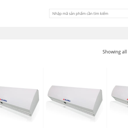
Tìm
kiếm:
Showing all 