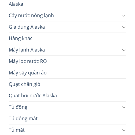
Alaska
Cây nước nóng lạnh
Gia dụng Alaska
Hàng khác
Máy lạnh Alaska
Máy lọc nước RO
Máy sấy quần áo
Quạt chắn gió
Quạt hơi nước Alaska
Tủ đông
Tủ đông mát
Tủ mát