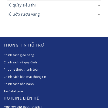
Tủ quầy siêu thị
Tủ ướp rượu vang
THÔNG TIN HỖ TRỢ
Chính sách giao hàng
Chính sách và quy định
Phương thức thanh toán
Chính sách bảo mật thông tin
Chinh sách bảo hành
Tải Catalogue
HOTLINE LIÊN HỆ
0903.228.661
Kinh Doanh I