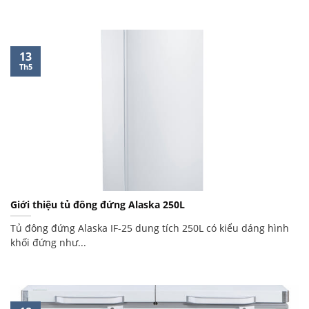
13
Th5
Giới thiệu tủ đông đứng Alaska 250L
Tủ đông đứng Alaska IF-25 dung tích 250L có kiểu dáng hình
khối đứng như...