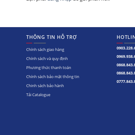
THÔNG TIN HỖ TRỢ
HOTLIN
0903.228.
Chính sách giao hàng
0969.938.
Chính sách và quy định
0868.843.
Phương thức thanh toán
0868.843.
Chính sách bảo mật thông tin
0777.843.
Chinh sách bảo hành
Tải Catalogue