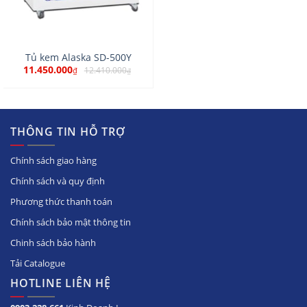
Tủ kem Alaska SD-500Y
11.450.000
12.410.000
₫
₫
THÔNG TIN HỖ TRỢ
Chính sách giao hàng
Chính sách và quy định
Phương thức thanh toán
Chính sách bảo mật thông tin
Chinh sách bảo hành
Tải Catalogue
HOTLINE LIÊN HỆ