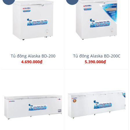
Tủ đông Alaska BD-200
Tủ đông Alaska BD-200C
4.690.000₫
5.390.000₫