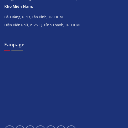
Kho Miền Nam:
Bàu Bàng, P. 13, Tân Bình, TP. HCM
Điện Biên Phủ, P. 25, Q. Bình Thạnh, TP. HCM
Fanpage