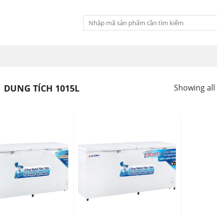
Tìm
kiếm:
DUNG TÍCH 1015L
Showing all 