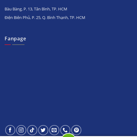
Bàu Bàng, P. 13, Tân Bình, TP. HCM
Điện Biên Phủ, P. 25, Q. Bình Thạnh, TP. HCM
Fanpage