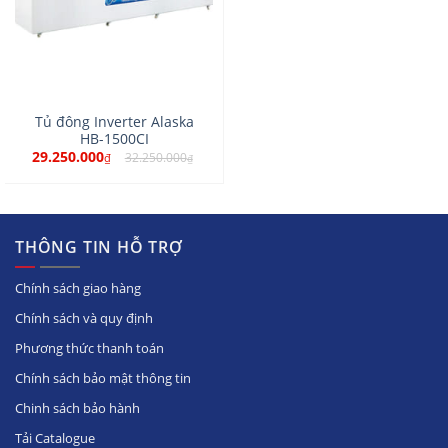
Tủ đông Inverter Alaska
HB-1500CI
29.250.000
32.250.000
₫
₫
THÔNG TIN HỖ TRỢ
Chính sách giao hàng
Chính sách và quy định
Phương thức thanh toán
Chính sách bảo mật thông tin
Chinh sách bảo hành
Tải Catalogue