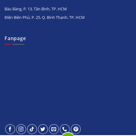
Bàu Bàng, P. 13, Tân Bình, TP. HCM
Điện Biên Phủ, P. 25, Q. Bình Thạnh, TP. HCM
Fanpage