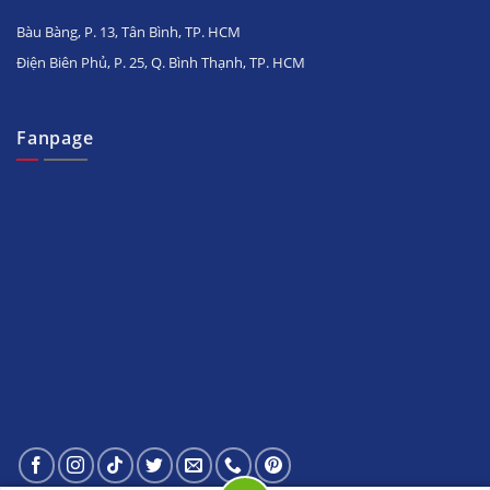
Bàu Bàng, P. 13, Tân Bình, TP. HCM
Điện Biên Phủ, P. 25, Q. Bình Thạnh, TP. HCM
Fanpage