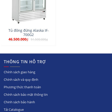
Tủ đông đứng Alaska IF-
700G2
46.500.000
51.500.000
₫
₫
THÔNG TIN HỖ TRỢ
Chính sách giao hàng
Chính sách và quy định
Phương thức thanh toán
Chính sách bảo mật thông tin
Chinh sách bảo hành
Tải Catalogue