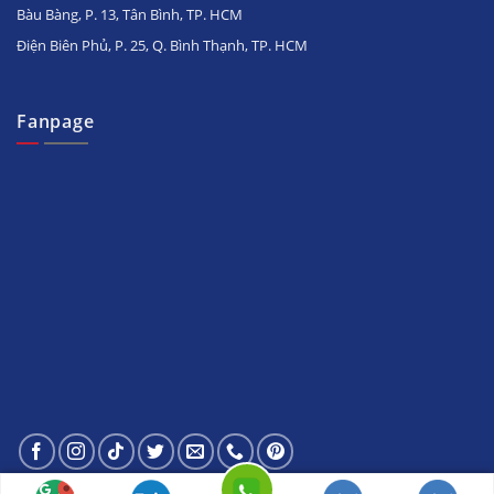
Bàu Bàng, P. 13, Tân Bình, TP. HCM
Điện Biên Phủ, P. 25, Q. Bình Thạnh, TP. HCM
Fanpage