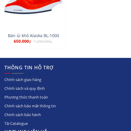
Bàn ủi khô Alaska BL-1000
650.000
1.290.000
₫
₫
THÔNG TIN HỖ TRỢ
Chính sách giao hàng
Chính sách và quy định
Phương thức thanh toán
Chính sách bảo mật thông tin
Chinh sách bảo hành
Tải Catalogue