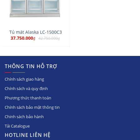
Tủ mát Alaska LC-1500C3
37.750.000
42.750.000
₫
₫
THÔNG TIN HỖ TRỢ
Chính sách giao hàng
Chính sách và quy định
Phương thức thanh toán
Chính sách bảo mật thông tin
Chinh sách bảo hành
Tải Catalogue
HOTLINE LIÊN HỆ