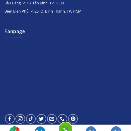
Bàu Bàng, P. 13, Tân Bình, TP. HCM
Điện Biên Phủ, P. 25, Q. Bình Thạnh, TP. HCM
Fanpage