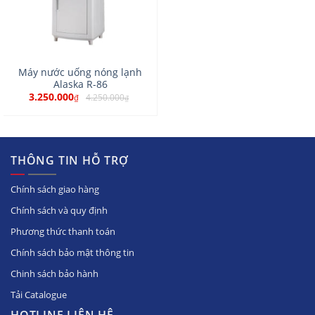
Máy nước uống nóng lạnh
Alaska R-86
3.250.000
4.250.000
₫
₫
THÔNG TIN HỖ TRỢ
Chính sách giao hàng
Chính sách và quy định
Phương thức thanh toán
Chính sách bảo mật thông tin
Chinh sách bảo hành
Tải Catalogue