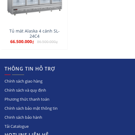
Tủ mát Alaska 4 cánh SL-
24C4
66.500.000
86.500.000
₫
₫
THÔNG TIN HỖ TRỢ
Chính sách giao hàng
Chính sách và quy định
Phương thức thanh toán
Chính sách bảo mật thông tin
Chinh sách bảo hành
Tải Catalogue