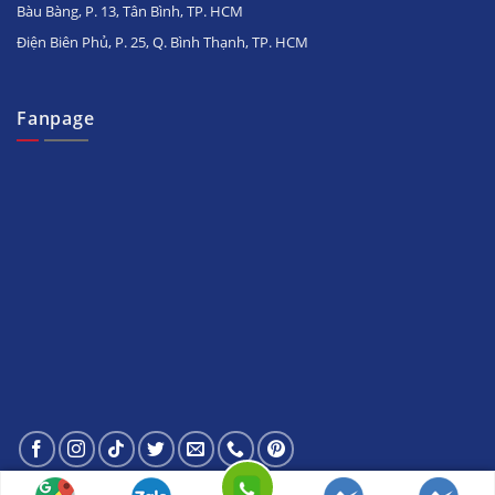
Bàu Bàng, P. 13, Tân Bình, TP. HCM
Điện Biên Phủ, P. 25, Q. Bình Thạnh, TP. HCM
Fanpage