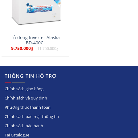
Tủ đông Inverter Alaska
BD-400CI
9.750.000
11.750.000
₫
₫
THÔNG TIN HỖ TRỢ
Chính sách giao hàng
Chính sách và quy định
Phương thức thanh toán
Chính sách bảo mật thông tin
Chinh sách bảo hành
Tải Catalogue