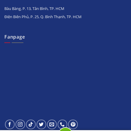
Bàu Bàng, P. 13, Tân Bình, TP. HCM
Điện Biên Phủ, P. 25, Q. Bình Thạnh, TP. HCM
Fanpage