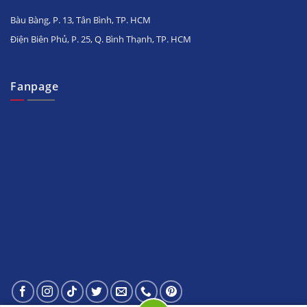
Bàu Bàng, P. 13, Tân Bình, TP. HCM
Điện Biên Phủ, P. 25, Q. Bình Thạnh, TP. HCM
Fanpage