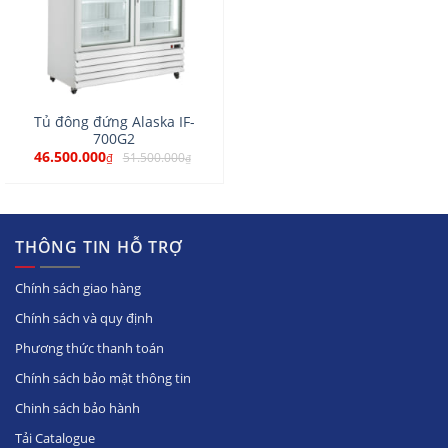
Tủ đông đứng Alaska IF-
700G2
46.500.000
51.500.000
₫
₫
THÔNG TIN HỖ TRỢ
Chính sách giao hàng
Chính sách và quy định
Phương thức thanh toán
Chính sách bảo mật thông tin
Chinh sách bảo hành
Tải Catalogue