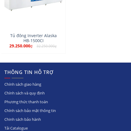
Tủ đông Inverter Alaska
HB-1500CI
29.250.000
32.250.000
₫
₫
THÔNG TIN HỖ TRỢ
Chính sách giao hàng
Chính sách và quy định
Phương thức thanh toán
Chính sách bảo mật thông tin
Chinh sách bảo hành
Tải Catalogue