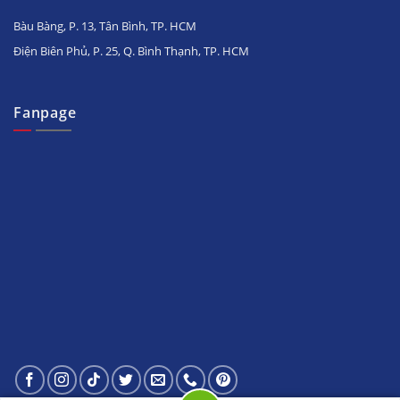
Bàu Bàng, P. 13, Tân Bình, TP. HCM
Điện Biên Phủ, P. 25, Q. Bình Thạnh, TP. HCM
Fanpage