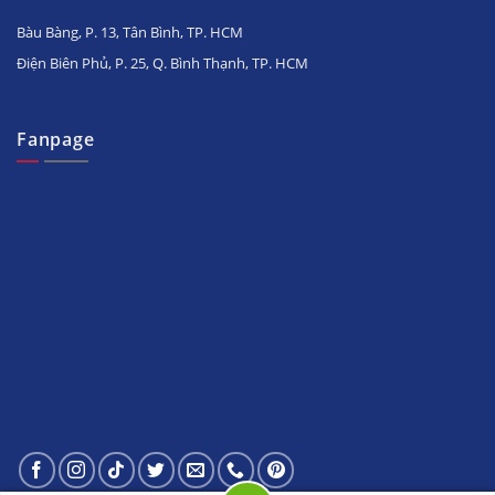
Bàu Bàng, P. 13, Tân Bình, TP. HCM
Điện Biên Phủ, P. 25, Q. Bình Thạnh, TP. HCM
Fanpage