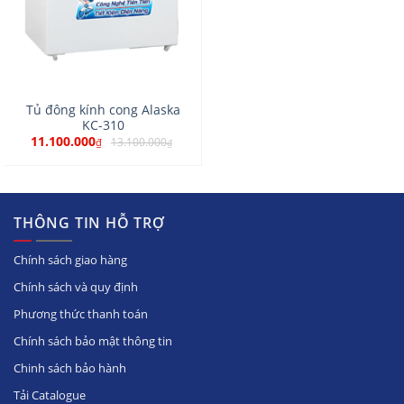
Tủ đông kính cong Alaska
KC-310
11.100.000
13.100.000
₫
₫
THÔNG TIN HỖ TRỢ
Chính sách giao hàng
Chính sách và quy định
Phương thức thanh toán
Chính sách bảo mật thông tin
Chinh sách bảo hành
Tải Catalogue