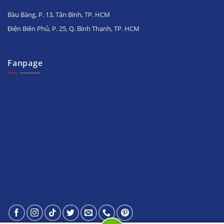
Bàu Bàng, P. 13, Tân Bình, TP. HCM
Điện Biên Phủ, P. 25, Q. Bình Thạnh, TP. HCM
Fanpage