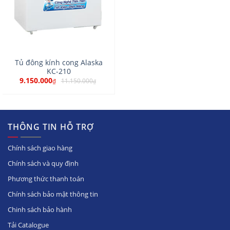
Tủ đông kính cong Alaska
KC-210
9.150.000
11.150.000
₫
₫
THÔNG TIN HỖ TRỢ
Chính sách giao hàng
Chính sách và quy định
Phương thức thanh toán
Chính sách bảo mật thông tin
Chinh sách bảo hành
Tải Catalogue