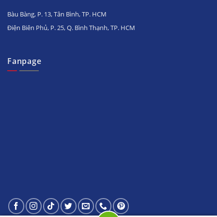
Bàu Bàng, P. 13, Tân Bình, TP. HCM
Điện Biên Phủ, P. 25, Q. Bình Thạnh, TP. HCM
Fanpage