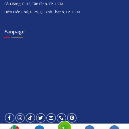
Bàu Bàng, P. 13, Tân Bình, TP. HCM
Điện Biên Phủ, P. 25, Q. Bình Thạnh, TP. HCM
Fanpage