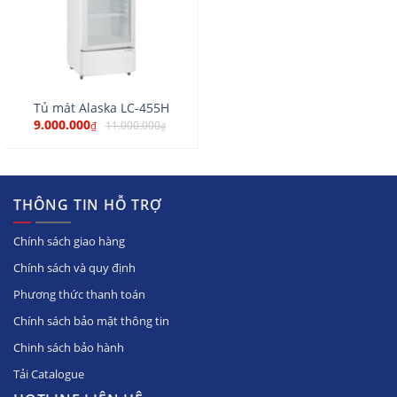
Tủ mát Alaska LC-455H
9.000.000
11.000.000
₫
₫
THÔNG TIN HỖ TRỢ
Chính sách giao hàng
Chính sách và quy định
Phương thức thanh toán
Chính sách bảo mật thông tin
Chinh sách bảo hành
Tải Catalogue