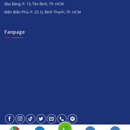
Bàu Bàng, P. 13, Tân Bình, TP. HCM
Điện Biên Phủ, P. 25, Q. Bình Thạnh, TP. HCM
Fanpage