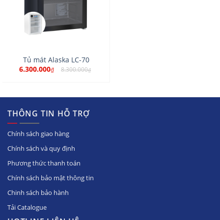
Tủ mát Alaska LC-70
6.300.000
8.300.000
₫
₫
THÔNG TIN HỖ TRỢ
Chính sách giao hàng
Chính sách và quy định
Phương thức thanh toán
Chính sách bảo mật thông tin
Chinh sách bảo hành
Tải Catalogue