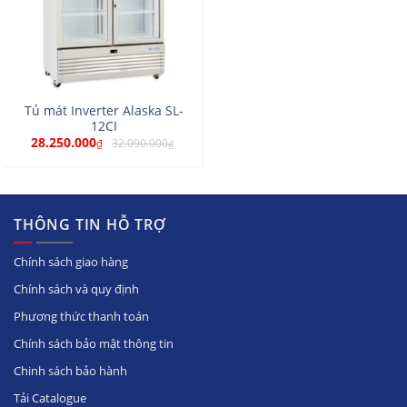
Tủ mát Inverter Alaska SL-
12CI
28.250.000
32.090.000
₫
₫
THÔNG TIN HỖ TRỢ
Chính sách giao hàng
Chính sách và quy định
Phương thức thanh toán
Chính sách bảo mật thông tin
Chinh sách bảo hành
Tải Catalogue