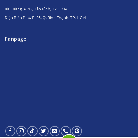
Bàu Bàng, P. 13, Tân Bình, TP. HCM
Điện Biên Phủ, P. 25, Q. Bình Thạnh, TP. HCM
Fanpage