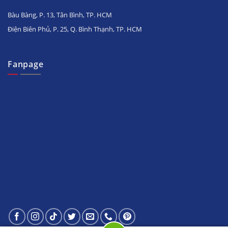
Bàu Bàng, P. 13, Tân Bình, TP. HCM
Điện Biên Phủ, P. 25, Q. Bình Thạnh, TP. HCM
Fanpage