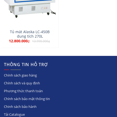
Tủ mát Alaska LC-450B
dung tích 270L
12.800.000
13.990.000
₫
₫
THÔNG TIN HỖ TRỢ
Chính sách giao hàng
Chính sách và quy định
Phương thức thanh toán
Chính sách bảo mật thông tin
Chinh sách bảo hành
Tải Catalogue