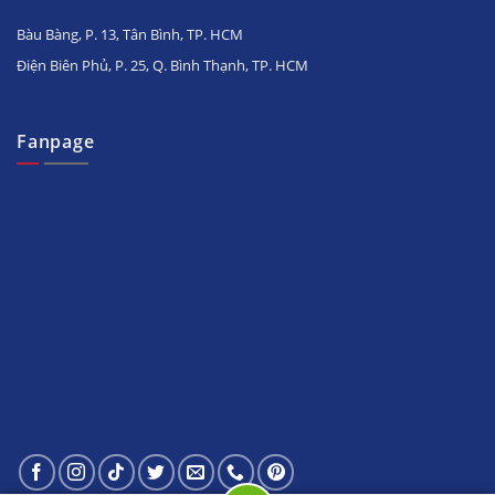
Bàu Bàng, P. 13, Tân Bình, TP. HCM
Điện Biên Phủ, P. 25, Q. Bình Thạnh, TP. HCM
Fanpage