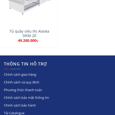
Tủ quầy siêu thị Alaska
DKM-20
49.200.000
₫
THÔNG TIN HỖ TRỢ
Chính sách giao hàng
Chính sách và quy định
Phương thức thanh toán
Chính sách bảo mật thông tin
Chinh sách bảo hành
Tải Catalogue