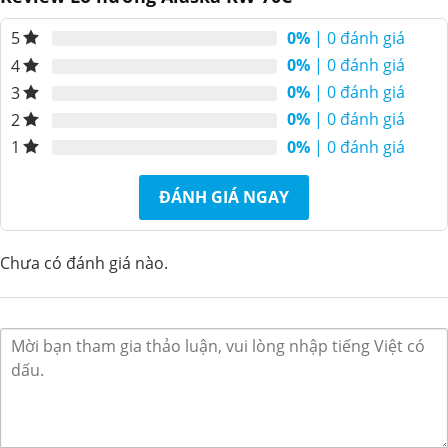
0%
| 0 đánh giá
5
0%
| 0 đánh giá
4
0%
| 0 đánh giá
3
0%
| 0 đánh giá
2
0%
| 0 đánh giá
1
ĐÁNH GIÁ NGAY
Chưa có đánh giá nào.