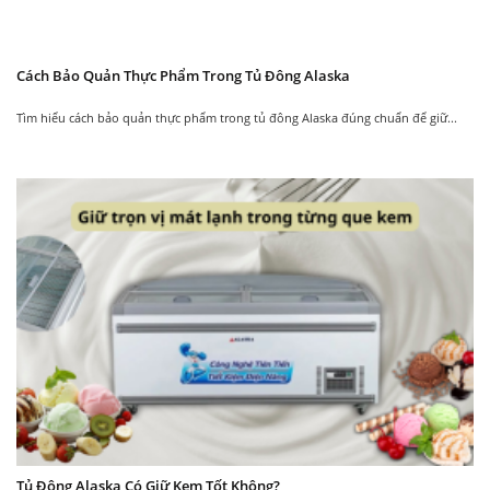
Cách Bảo Quản Thực Phẩm Trong Tủ Đông Alaska
Tìm hiểu cách bảo quản thực phẩm trong tủ đông Alaska đúng chuẩn để giữ...
Tủ Đông Alaska Có Giữ Kem Tốt Không?