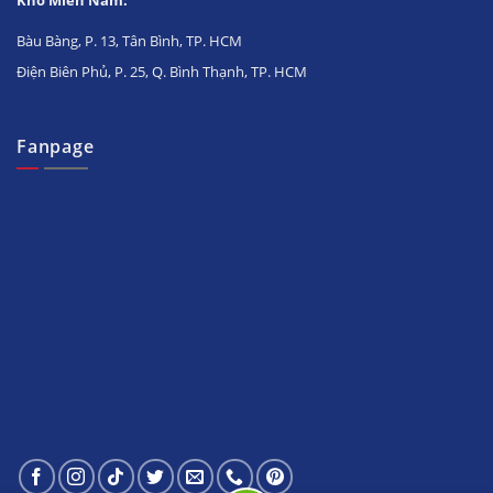
Bàu Bàng, P. 13, Tân Bình, TP. HCM
Điện Biên Phủ, P. 25, Q. Bình Thạnh, TP. HCM
Fanpage