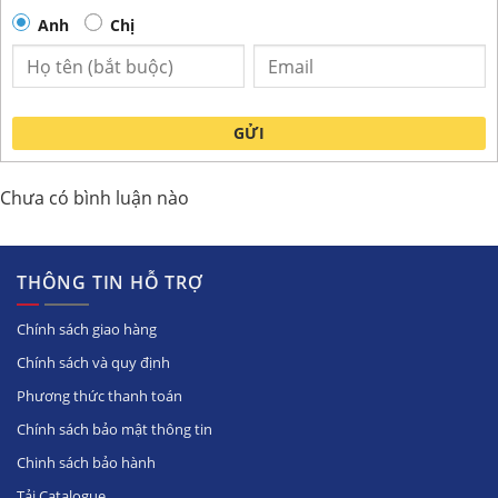
Anh
Chị
GỬI
Chưa có bình luận nào
THÔNG TIN HỖ TRỢ
Chính sách giao hàng
Chính sách và quy định
Phương thức thanh toán
Chính sách bảo mật thông tin
Chinh sách bảo hành
Tải Catalogue