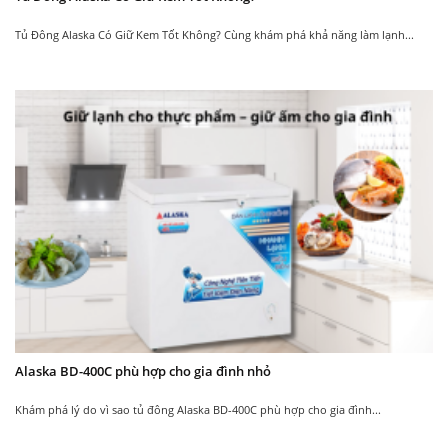
Tủ Đông Alaska Có Giữ Kem Tốt Không? Cùng khám phá khả năng làm lạnh...
Alaska BD-400C phù hợp cho gia đình nhỏ
Khám phá lý do vì sao tủ đông Alaska BD-400C phù hợp cho gia đình...