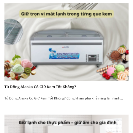
Tủ Đông Alaska Có Giữ Kem Tốt Không?
Tủ Đông Alaska Có Giữ Kem Tốt Không? Cùng khám phá khả năng làm lạnh...