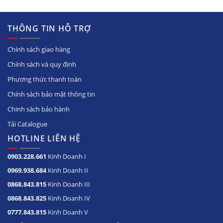
THÔNG TIN HỖ TRỢ
Chính sách giao hàng
Chính sách và quy định
Phương thức thanh toán
Chính sách bảo mật thông tin
Chinh sách bảo hành
Tải Catalogue
HOTLINE LIÊN HỆ
0903.228.661
Kinh Doanh I
0969.938.684
Kinh Doanh II
0868.843.815
Kinh Doanh III
0868.843.825
Kinh Doanh IV
0777.843.815
Kinh Doanh V