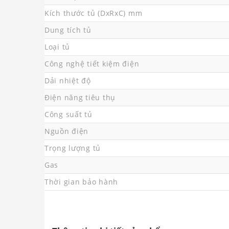
Kích thước tủ (DxRxC) mm
Dung tích tủ
Loại tủ
Công nghệ tiết kiệm điện
Dải nhiệt độ
Điện năng tiêu thụ
Công suất tủ
Nguồn điện
Trọng lượng tủ
Gas
Thời gian bảo hành