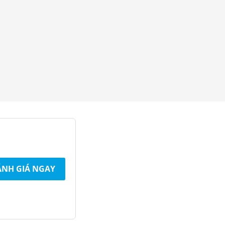
NH GIÁ NGAY