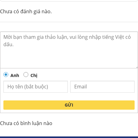
Chưa có đánh giá nào.
Anh
Chị
GỬI
Chưa có bình luận nào