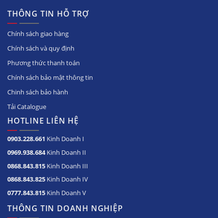
THÔNG TIN HỖ TRỢ
Chính sách giao hàng
Chính sách và quy định
Phương thức thanh toán
Chính sách bảo mật thông tin
Chinh sách bảo hành
Tải Catalogue
HOTLINE LIÊN HỆ
0903.228.661
Kinh Doanh I
0969.938.684
Kinh Doanh II
0868.843.815
Kinh Doanh III
0868.843.825
Kinh Doanh IV
0777.843.815
Kinh Doanh V
THÔNG TIN DOANH NGHIỆP