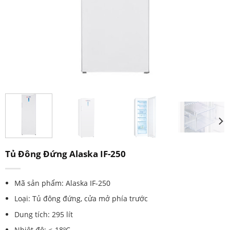
Tủ Đông Đứng Alaska IF-250
Mã sản phẩm: Alaska IF-250
Loại: Tủ đông đứng, cửa mở phía trước
Dung tích: 295 lít
Nhiệt độ: ≤-18ºC