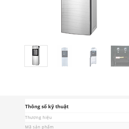
Thông số kỹ thuật
Thương hiệu
Mã sản phẩm