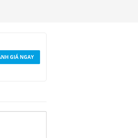
NH GIÁ NGAY