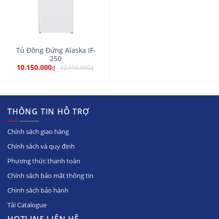
Tủ Đông Đứng Alaska IF-
250
10.150.000
12.150.000
₫
₫
THÔNG TIN HỖ TRỢ
Chính sách giao hàng
Chính sách và quy định
Phương thức thanh toán
Chính sách bảo mật thông tin
Chinh sách bảo hành
Tải Catalogue