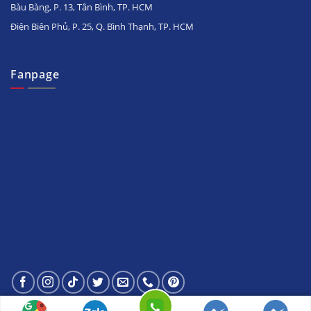
Bàu Bàng, P. 13, Tân Bình, TP. HCM
Điện Biên Phủ, P. 25, Q. Bình Thạnh, TP. HCM
Fanpage