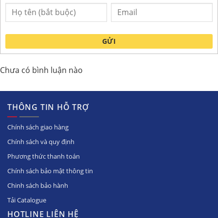
GỬI
Chưa có bình luận nào
THÔNG TIN HỖ TRỢ
Chính sách giao hàng
Chính sách và quy định
Phương thức thanh toán
Chính sách bảo mật thông tin
Chinh sách bảo hành
Tải Catalogue
HOTLINE LIÊN HỆ