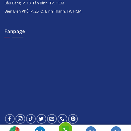
Bàu Bàng, P. 13, Tân Bình, TP. HCM
Điện Biên Phủ, P. 25, Q. Bình Thạnh, TP. HCM
Fanpage