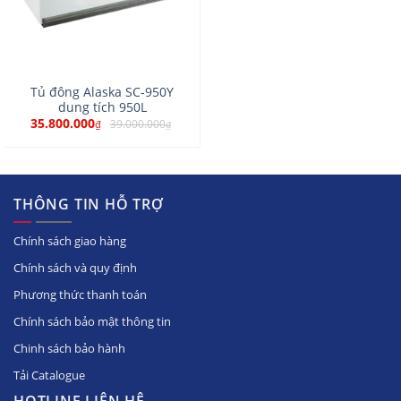
Tủ đông Alaska SC-950Y
dung tích 950L
35.800.000
39.000.000
₫
₫
THÔNG TIN HỖ TRỢ
Chính sách giao hàng
Chính sách và quy định
Phương thức thanh toán
Chính sách bảo mật thông tin
Chinh sách bảo hành
Tải Catalogue