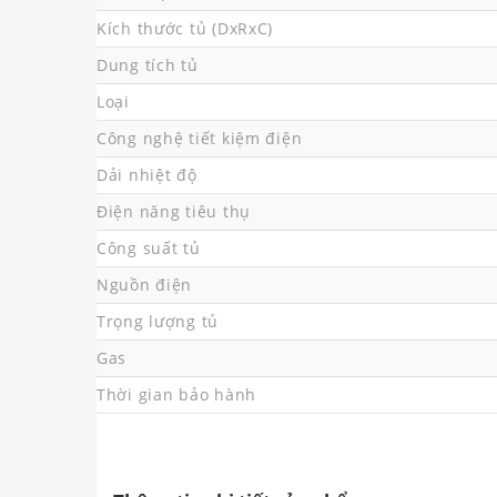
Kích thước tủ (DxRxC)
Dung tích tủ
Loại
Công nghệ tiết kiệm điện
Dải nhiệt độ
Điện năng tiêu thụ
Công suất tủ
Nguồn điện
Trọng lượng tủ
Gas
Thời gian bảo hành