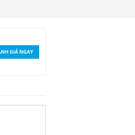
NH GIÁ NGAY