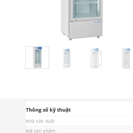
Thông số kỹ thuật
Nhà sản xuất
Mã sản phẩm