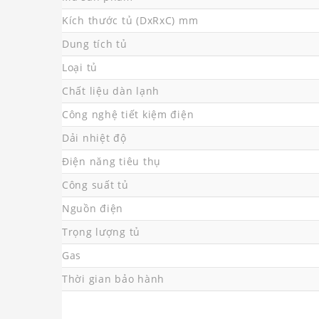
Kích thước tủ (DxRxC) mm
Dung tích tủ
Loại tủ
Chất liệu dàn lạnh
Công nghệ tiết kiệm điện
Dải nhiệt độ
Điện năng tiêu thụ
Công suất tủ
Nguồn điện
Trọng lượng tủ
Gas
Thời gian bảo hành