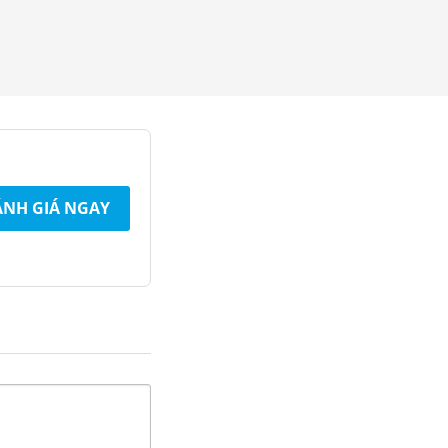
NH GIÁ NGAY