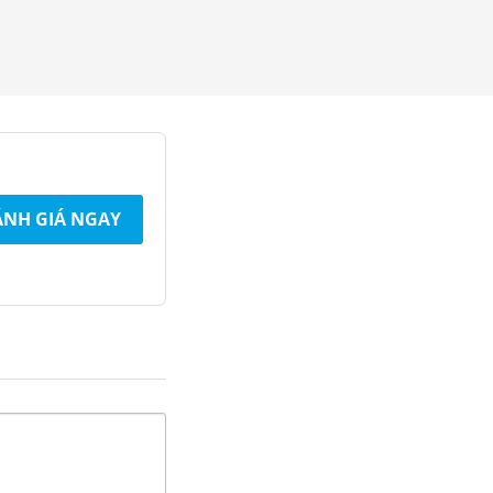
NH GIÁ NGAY