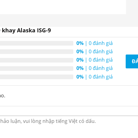
 khay Alaska ISG-9
0%
| 0 đánh giá
0%
| 0 đánh giá
0%
| 0 đánh giá
ĐÁ
0%
| 0 đánh giá
0%
| 0 đánh giá
bày kem Alaska ISG-9
ào.