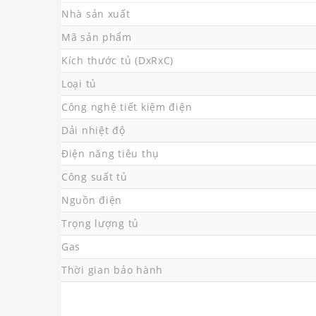
Nhà sản xuất
Mã sản phẩm
Kích thước tủ (DxRxC)
Loại tủ
Công nghệ tiết kiệm điện
Dải nhiệt độ
Điện năng tiêu thụ
Công suất tủ
Nguồn điện
Trọng lượng tủ
Gas
Thời gian bảo hành