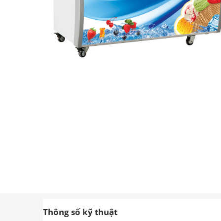
Thông số kỹ thuật