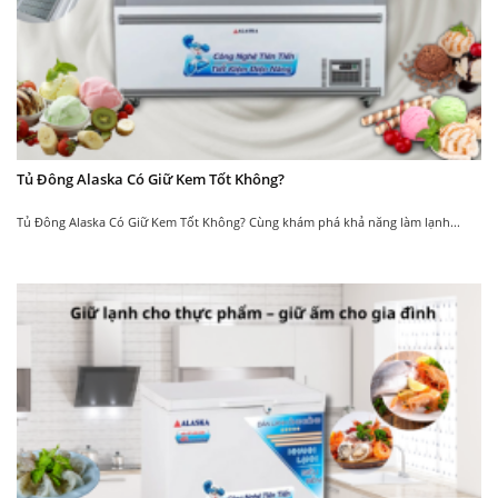
Tủ Đông Alaska Có Giữ Kem Tốt Không?
Tủ Đông Alaska Có Giữ Kem Tốt Không? Cùng khám phá khả năng làm lạnh...